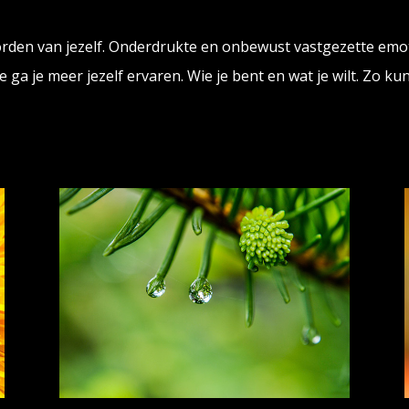
worden van jezelf. Onderdrukte en onbewust vastgezette em
 ga je meer jezelf ervaren. Wie je bent en wat je wilt. Zo ku