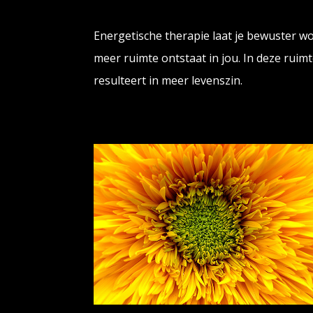
Energetische therapie laat je bewuster 
meer ruimte ontstaat in jou. In deze ruimte
resulteert in meer levenszin.