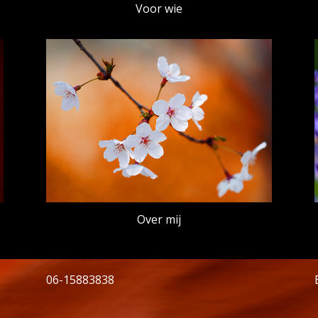
Voor wie
Over mij
06-15883838