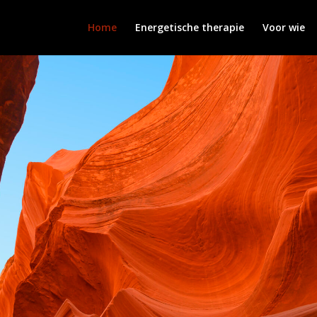
Home
Energetische therapie
Voor wie