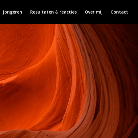
Jongeren
Resultaten & reacties
Over mij
Contact