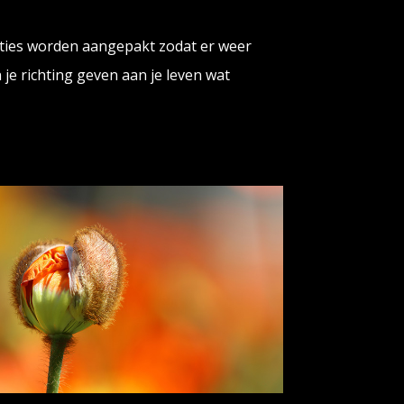
oties worden aangepakt zodat er weer
n je richting geven aan je leven wat