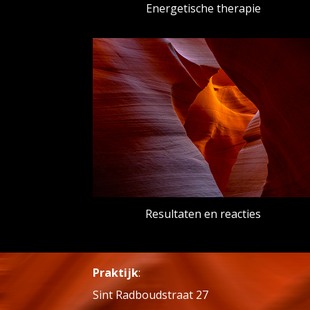
Energetische therapie
Resultaten en reacties
Praktijk
:
Sint Radboudstraat 27